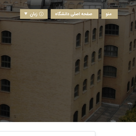
منو
صفحه اصلی دانشگاه
زبان