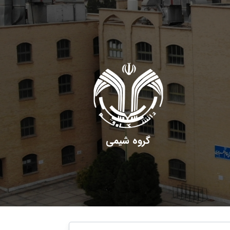
گروه شیمی