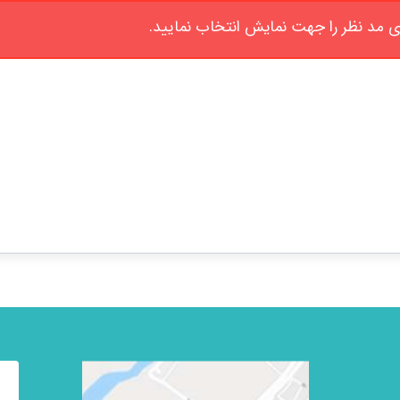
ی مد نظر را جهت نمایش انتخاب نمایید.