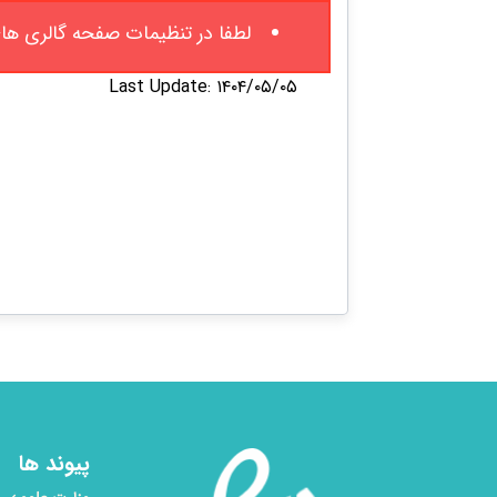
لطفا در تنظیمات صفحه گالری ها
Last Update: ۱۴۰۴/۰۵/۰۵
پیوند ها