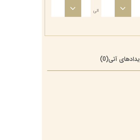
۱۳۹۴
۱۳۹۴
الی
یدادهای آتی
(0)