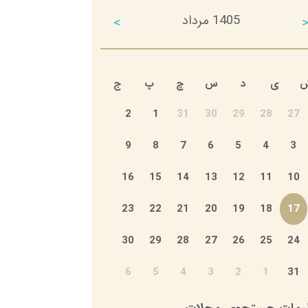
1405 مرداد
<
ی
د
س
چ
پ
ج
2
1
31
30
29
28
27
9
8
7
6
5
4
3
16
15
14
13
12
11
10
23
22
21
20
19
18
17
30
29
28
27
26
25
24
6
5
4
3
2
1
31