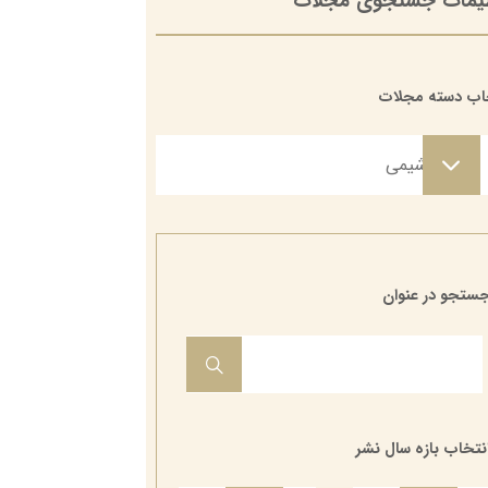
یمات جستجوی مجلات
اب دسته مجلات
مجلات شیمی
مجلات شیمی
ستجو در عنوان
نتخاب بازه سال نشر
۱۳۹۴
۱۳۹۴