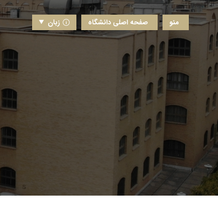
منو
صفحه اصلی دانشگاه
زبان