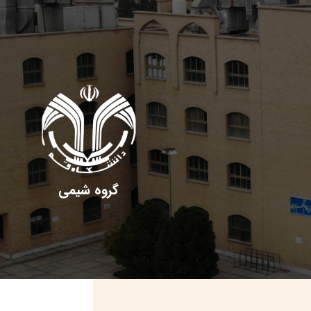
گروه شیمی